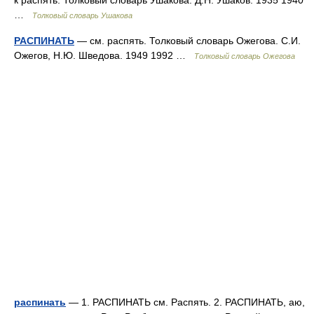
к распять. Толковый словарь Ушакова. Д.Н. Ушаков. 1935 1940
…
Толковый словарь Ушакова
РАСПИНАТЬ
— см. распять. Толковый словарь Ожегова. С.И.
Ожегов, Н.Ю. Шведова. 1949 1992 …
Толковый словарь Ожегова
распинать
— 1. РАСПИНАТЬ см. Распять. 2. РАСПИНАТЬ, аю,